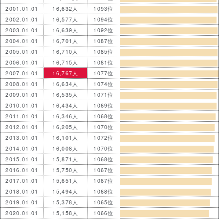
2001.01.01
16,632人
1093位
2002.01.01
16,577人
1094位
2003.01.01
16,639人
1092位
2004.01.01
16,701人
1087位
2005.01.01
16,710人
1085位
2006.01.01
16,715人
1081位
2007.01.01
16,767人
1077位
2008.01.01
16,634人
1074位
2009.01.01
16,535人
1071位
2010.01.01
16,434人
1069位
2011.01.01
16,346人
1068位
2012.01.01
16,205人
1070位
2013.01.01
16,101人
1072位
2014.01.01
16,008人
1070位
2015.01.01
15,871人
1068位
2016.01.01
15,750人
1067位
2017.01.01
15,651人
1067位
2018.01.01
15,494人
1068位
2019.01.01
15,378人
1065位
2020.01.01
15,158人
1066位