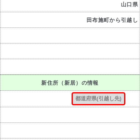
山口県
田布施町から引越し
新住所（新居）の情報