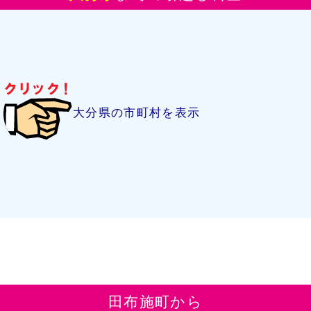
大分県の市町村を表示
田布施町から