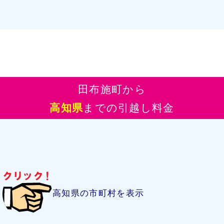
田布施町から
高知県
までの引越し料金
高知県の市町村を表示