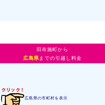
田布施町から
広島県
までの引越し料金
広島県の市町村を表示