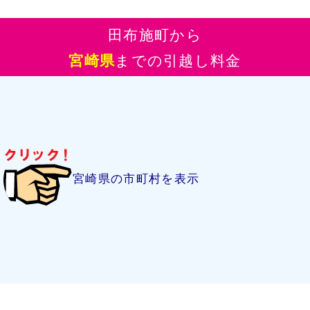
田布施町から
宮崎県
までの引越し料金
宮崎県の市町村を表示