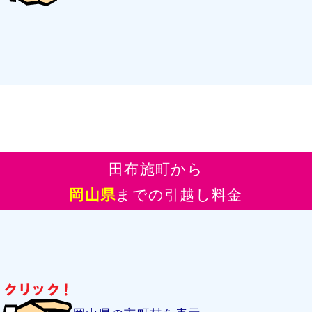
田布施町から
岡山県
までの引越し料金