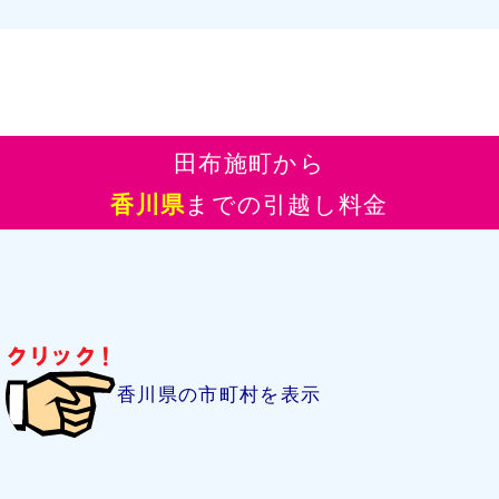
田布施町から
香川県
までの引越し料金
香川県の市町村を表示