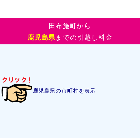
田布施町から
鹿児島県
までの引越し料金
鹿児島県の市町村を表示