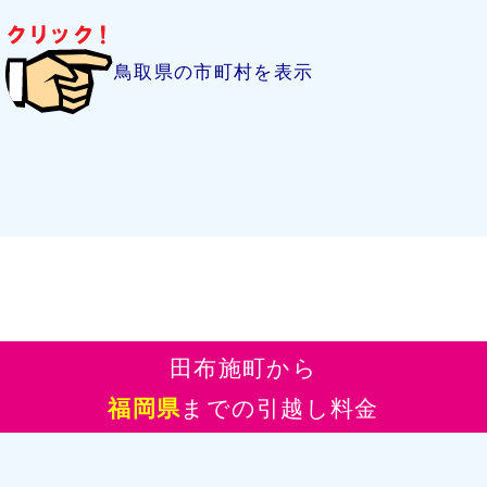
鳥取県の市町村を表示
田布施町から
福岡県
までの引越し料金