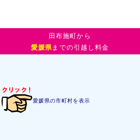
田布施町から
愛媛県
までの引越し料金
愛媛県の市町村を表示