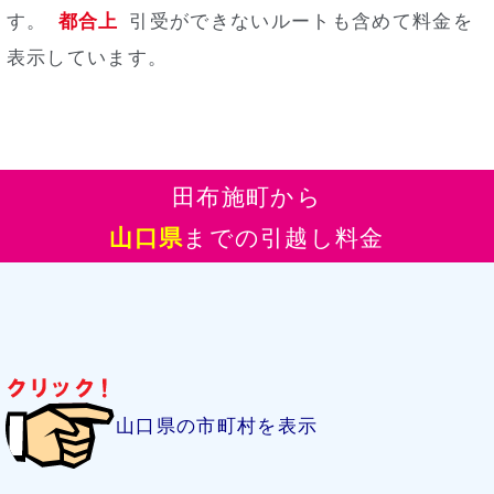
す。
都合上
引受ができないルートも含めて料金を
表示しています。
田布施町から
山口県
までの引越し料金
山口県の市町村を表示