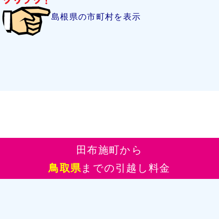
島根県の市町村を表示
田布施町から
鳥取県
までの引越し料金