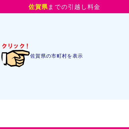
佐賀県
までの引越し料金
佐賀県の市町村を表示