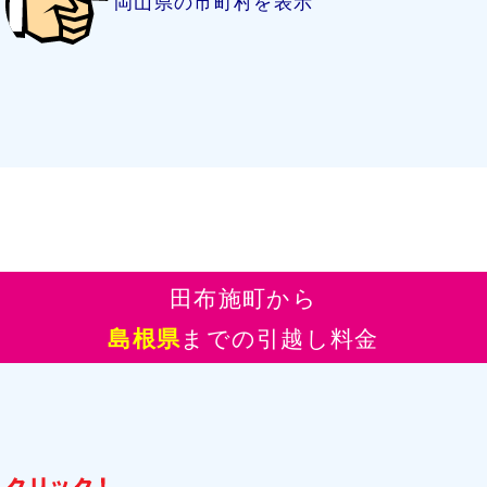
岡山県の市町村を表示
田布施町から
島根県
までの引越し料金