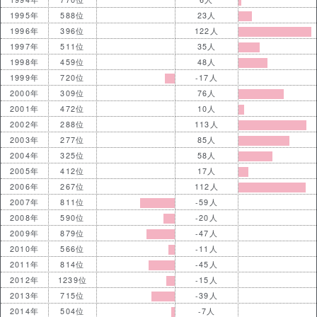
1995年
588位
23人
1996年
396位
122人
1997年
511位
35人
1998年
459位
48人
1999年
720位
-17人
2000年
309位
76人
2001年
472位
10人
2002年
288位
113人
2003年
277位
85人
2004年
325位
58人
2005年
412位
17人
2006年
267位
112人
2007年
811位
-59人
2008年
590位
-20人
2009年
879位
-47人
2010年
566位
-11人
2011年
814位
-45人
2012年
1239位
-15人
2013年
715位
-39人
2014年
504位
-7人