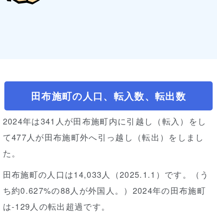
田布施町の人口、転入数、転出数
2024年は341人が田布施町内に引越し（転入）をし
て477人が田布施町外へ引っ越し（転出）をしまし
た。
田布施町の人口は14,033人（2025.1.1）です。（う
ち約0.627%の88人が外国人。）2024年の田布施町
は-129人の転出超過です。