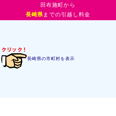
田布施町から
長崎県
までの引越し料金
長崎県の市町村を表示