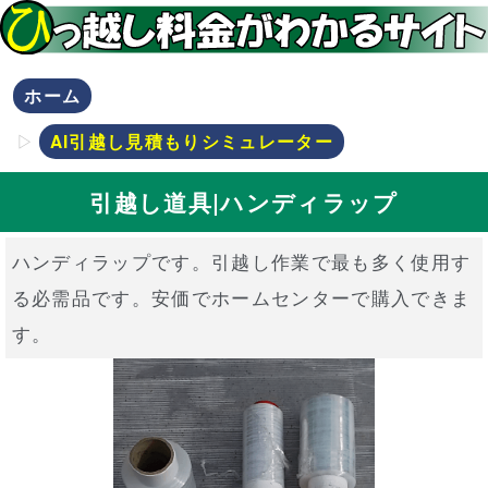
ホーム
AI引越し見積もりシミュレーター
引越し道具|ハンディラップ
ハンディラップです。引越し作業で最も多く使用す
る必需品です。安価でホームセンターで購入できま
す。