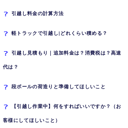
引越し料金の計算方法
軽トラックで引越し|どれくらい積める？
引越し見積もり｜追加料金は？消費税は？高速
代は？
段ボールの荷造りと準備してほしいこと
【引越し作業中】何をすればいいですか？（お
客様にしてほしいこと）