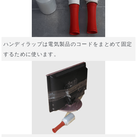
ハンディラップは電気製品のコードをまとめて固定
するために使います。