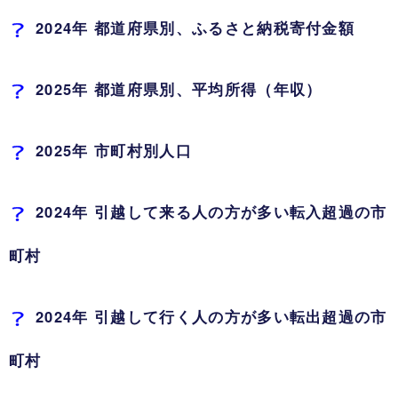
2024年 都道府県別、ふるさと納税寄付金額
2025年 都道府県別、平均所得（年収）
2025年 市町村別人口
2024年 引越して来る人の方が多い転入超過の市
町村
2024年 引越して行く人の方が多い転出超過の市
町村