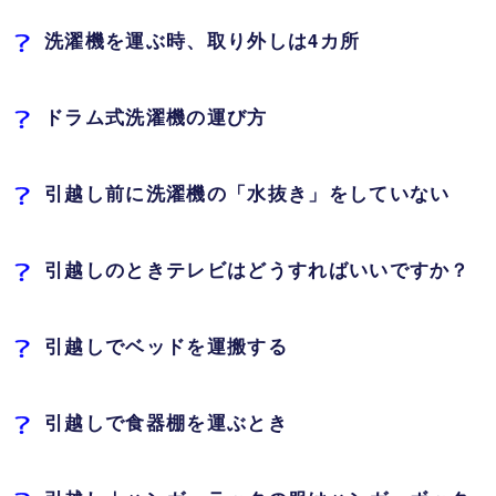
洗濯機を運ぶ時、取り外しは4カ所
ドラム式洗濯機の運び方
引越し前に洗濯機の「水抜き」をしていない
引越しのときテレビはどうすればいいですか？
引越しでベッドを運搬する
引越しで食器棚を運ぶとき