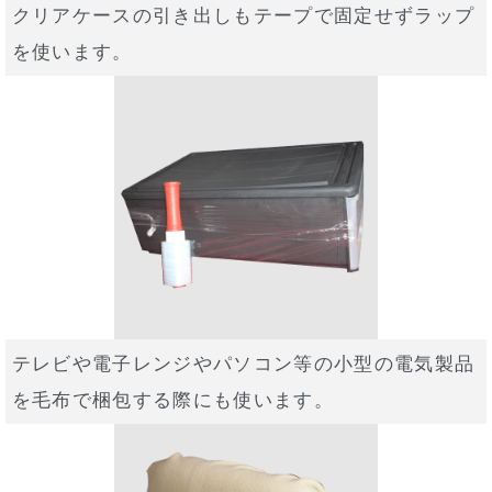
クリアケースの引き出しもテープで固定せずラップ
を使います。
テレビや電子レンジやパソコン等の小型の電気製品
を毛布で梱包する際にも使います。