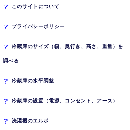
このサイトについて
プライバシーポリシー
冷蔵庫のサイズ（幅、奥行き、高さ、重量）を
調べる
冷蔵庫の水平調整
冷蔵庫の設置（電源、コンセント、アース）
洗濯機のエルボ