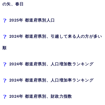
の矢、春日
2025年 都道府県別人口
2024年 都道府県別、引越して来る人の方が多い
順
2024年 都道府県別、人口増加数ランキング
2024年 都道府県別、人口増加率ランキング
2024年 都道府県別、財政力指数