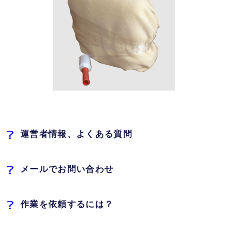
運営者情報、よくある質問
メールでお問い合わせ
作業を依頼するには？