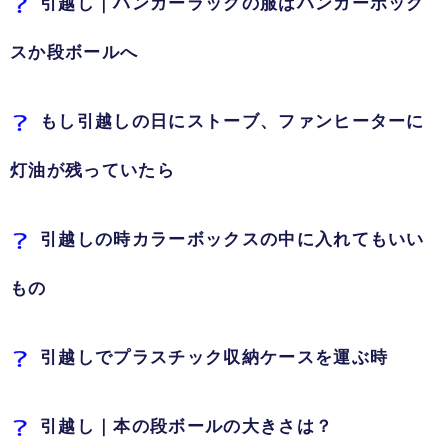
引越し｜ハンガーラックの服はハンガーボック
スか段ボールへ
もし引越しの日にストーブ、ファンヒーターに
灯油が残っていたら
引越しの時カラーボックスの中に入れてもいい
もの
引越しでプラスチック収納ケースを運ぶ時
引越し｜本の段ボールの大きさは？