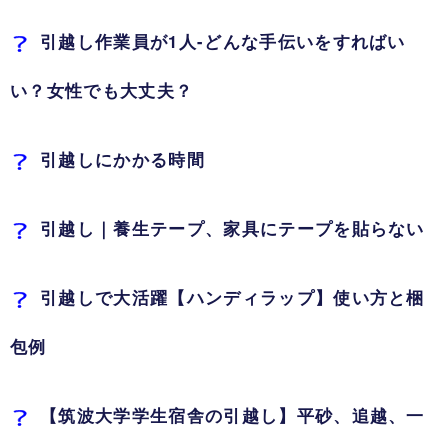
引越し作業員が1人-どんな手伝いをすればい
い？女性でも大丈夫？
引越しにかかる時間
引越し｜養生テープ、家具にテープを貼らない
引越しで大活躍【ハンディラップ】使い方と梱
包例
【筑波大学学生宿舎の引越し】平砂、追越、一