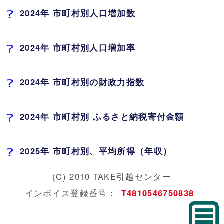
2024年 市町村別人口増加数
2024年 市町村別人口増加率
2024年 市町村別の財政力指数
2024年 市町村別 ふるさと納税寄付金額
2025年 市町村別、平均所得（年収）
(C) 2010 TAKE引越センター
インボイス登録番号：
T4810546750838