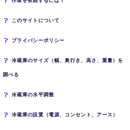
このサイトについて
プライバシーポリシー
冷蔵庫のサイズ（幅、奥行き、高さ、重量）を
調べる
冷蔵庫の水平調整
冷蔵庫の設置（電源、コンセント、アース）