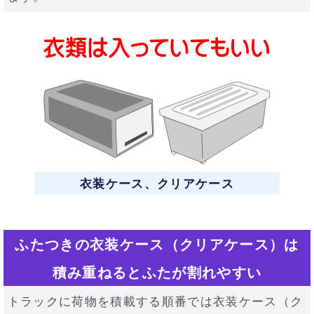
衣装ケース、クリアケース
ふたつきの衣装ケース（クリアケース）は
積み重ねるとふたが割れやすい
トラックに荷物を積載する順番では衣装ケース（ク