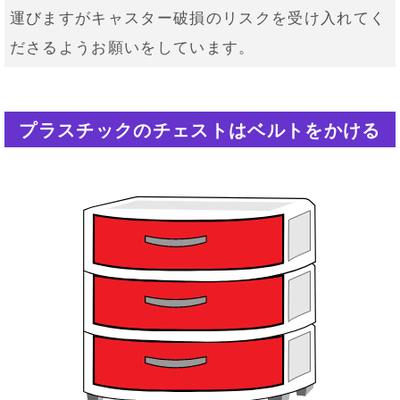
運びますがキャスター破損のリスクを受け入れてく
ださるようお願いをしています。
プラスチックのチェストはベルトをかける