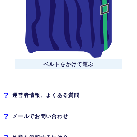
ベルトをかけて運ぶ
運営者情報、よくある質問
メールでお問い合わせ
作業を依頼するには？