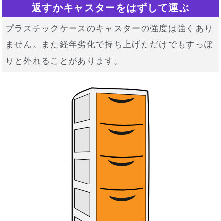
返すかキャスターをはずして運ぶ
プラスチックケースのキャスターの強度は強くあり
ません。また経年劣化で持ち上げただけでもすっぽ
りと外れることがあります。