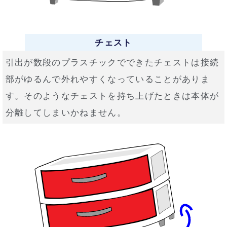
チェスト
引出が数段のプラスチックでできたチェストは接続
部がゆるんで外れやすくなっていることがありま
す。そのようなチェストを持ち上げたときは本体が
分離してしまいかねません。