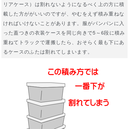
リアケース）は割れないようになるべく上の方に積
載した方ががいいのですが、やむをえず積み重ねな
ければいけないことがあります。服がパンパンに入
った蓋つきの衣装ケースを同じ向きで5～6段に積み
重ねてトラックで運搬したら、おそらく最も下にあ
るケースのふたは割れてしまいます。