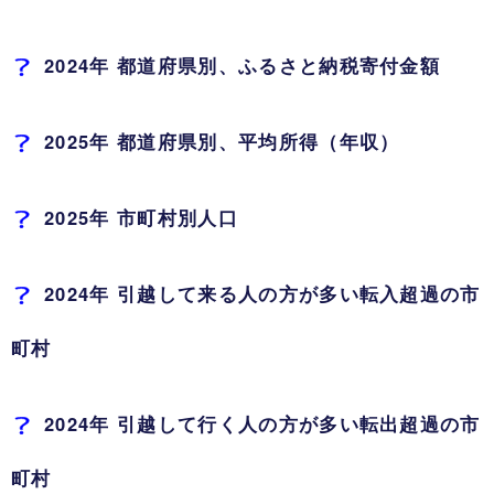
2024年 都道府県別、ふるさと納税寄付金額
2025年 都道府県別、平均所得（年収）
2025年 市町村別人口
2024年 引越して来る人の方が多い転入超過の市
町村
2024年 引越して行く人の方が多い転出超過の市
町村