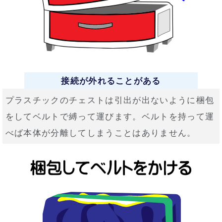
接続が外れることがある
プラスチックのチェストは引出が出ないように梱包
をしてベルトで縛って運びます。ベルトを持って運
べば本体が分離してしまうことはありません。