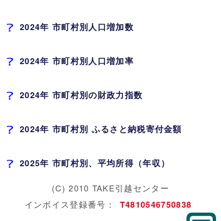
2024年 市町村別人口増加数
2024年 市町村別人口増加率
2024年 市町村別の財政力指数
2024年 市町村別 ふるさと納税寄付金額
2025年 市町村別、平均所得（年収）
(C) 2010 TAKE引越センター
インボイス登録番号：
T4810546750838