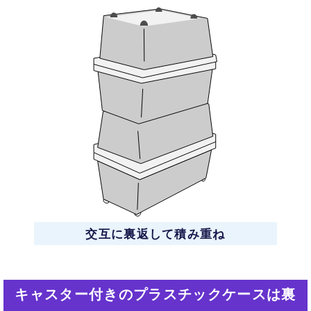
交互に裏返して積み重ね
キャスター付きのプラスチックケースは裏