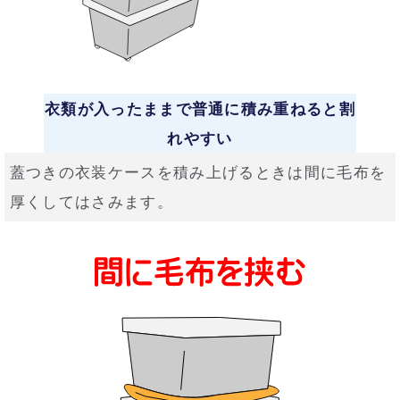
衣類が入ったままで普通に積み重ねると割
れやすい
蓋つきの衣装ケースを積み上げるときは間に毛布を
厚くしてはさみます。