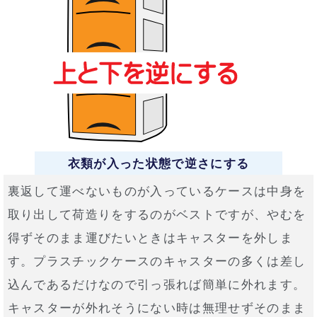
衣類が入った状態で逆さにする
裏返して運べないものが入っているケースは中身を
取り出して荷造りをするのがベストですが、やむを
得ずそのまま運びたいときはキャスターを外しま
す。プラスチックケースのキャスターの多くは差し
込んであるだけなので引っ張れば簡単に外れます。
キャスターが外れそうにない時は無理せずそのまま