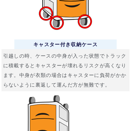
キャスター付き収納ケース
引越しの時、ケースの中身が入った状態でトラック
に積載するとキャスターが壊れるリスクが高くなり
ます。中身が衣類の場合はキャスターに負荷がかか
らないように裏返して運んだ方が無難です。