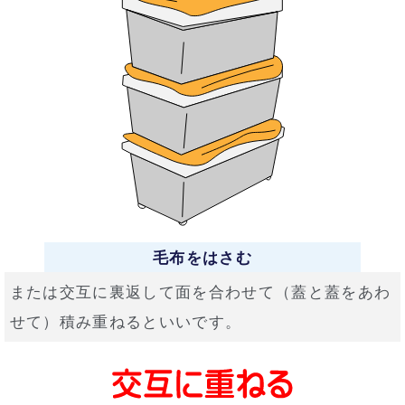
毛布をはさむ
または交互に裏返して面を合わせて（蓋と蓋をあわ
せて）積み重ねるといいです。