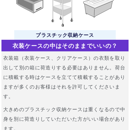
プラスチック収納ケース
衣装ケースの中はそのままでいいの？
衣装箱（衣装ケース、クリアケース）の衣類を取り
出して別の箱に荷造りする必要はありません。荷台
に積載する時はケースを立てて積載することがあり
ますが多くのお客様はそれを許可してくださいま
す。
大きめのプラスチック収納ケースは重くなるので中
身を別に荷造りしていただいた方がいい場合があり
ます。