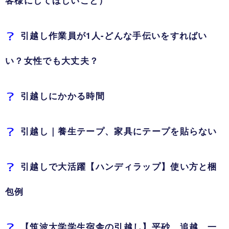
引越し作業員が1人-どんな手伝いをすればい
い？女性でも大丈夫？
引越しにかかる時間
引越し｜養生テープ、家具にテープを貼らない
引越しで大活躍【ハンディラップ】使い方と梱
包例
【筑波大学学生宿舎の引越し】平砂、追越、一