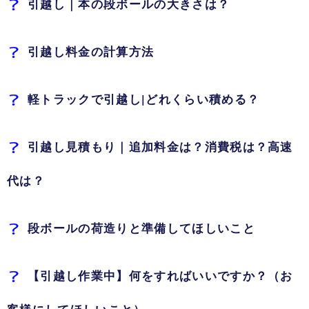
引越し｜本の段ボールの大きさは？
引越し料金の計算方法
軽トラックで引越し|どれくらい積める？
引越し見積もり｜追加料金は？消費税は？高速
代は？
段ボールの荷造りと準備してほしいこと
【引越し作業中】何をすればいいですか？（お
客様にしてほしいこと）