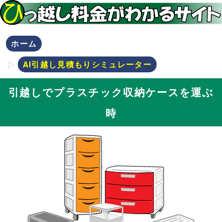
ホーム
AI引越し見積もりシミュレーター
引越しでプラスチック収納ケースを運ぶ
時