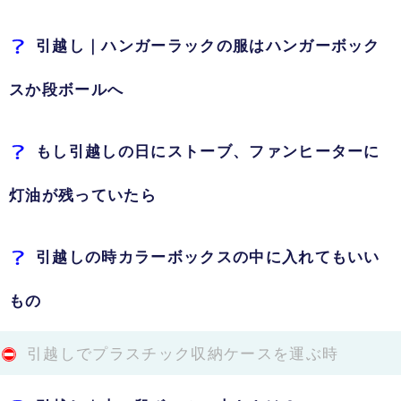
引越し｜ハンガーラックの服はハンガーボック
スか段ボールへ
もし引越しの日にストーブ、ファンヒーターに
灯油が残っていたら
引越しの時カラーボックスの中に入れてもいい
もの
引越しでプラスチック収納ケースを運ぶ時