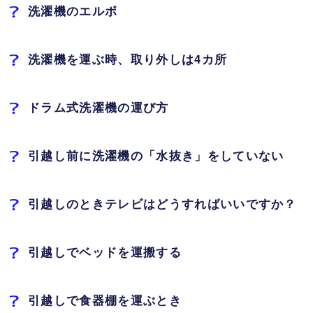
洗濯機のエルボ
洗濯機を運ぶ時、取り外しは4カ所
ドラム式洗濯機の運び方
引越し前に洗濯機の「水抜き」をしていない
引越しのときテレビはどうすればいいですか？
引越しでベッドを運搬する
引越しで食器棚を運ぶとき