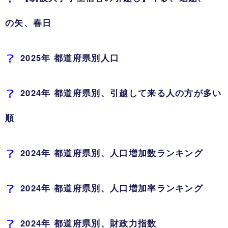
の矢、春日
2025年 都道府県別人口
2024年 都道府県別、引越して来る人の方が多い
順
2024年 都道府県別、人口増加数ランキング
2024年 都道府県別、人口増加率ランキング
2024年 都道府県別、財政力指数