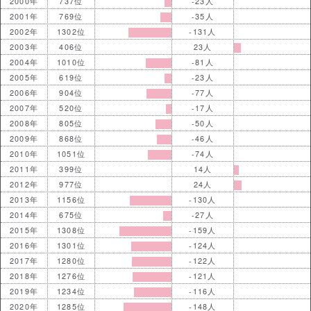
2000年
737位
-23人
2001年
769位
-35人
2002年
1302位
-131人
2003年
406位
23人
2004年
1010位
-81人
2005年
619位
-23人
2006年
904位
-77人
2007年
520位
-17人
2008年
805位
-50人
2009年
868位
-46人
2010年
1051位
-74人
2011年
399位
14人
2012年
977位
24人
2013年
1156位
-130人
2014年
675位
-27人
2015年
1308位
-159人
2016年
1301位
-124人
2017年
1280位
-122人
2018年
1276位
-121人
2019年
1234位
-116人
2020年
1285位
-148人