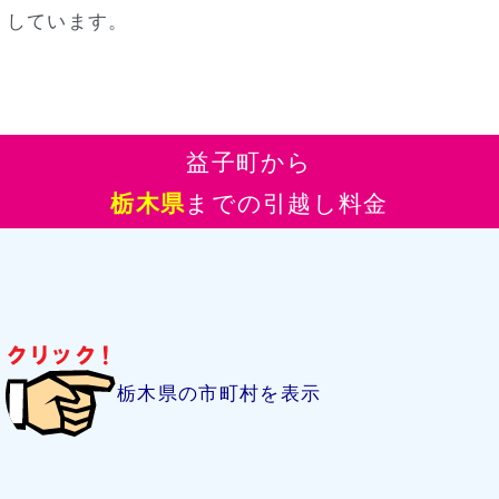
しています。
益子町から
栃木県
までの引越し料金
栃木県の市町村を表示