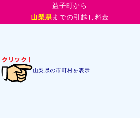
益子町から
山梨県
までの引越し料金
山梨県の市町村を表示