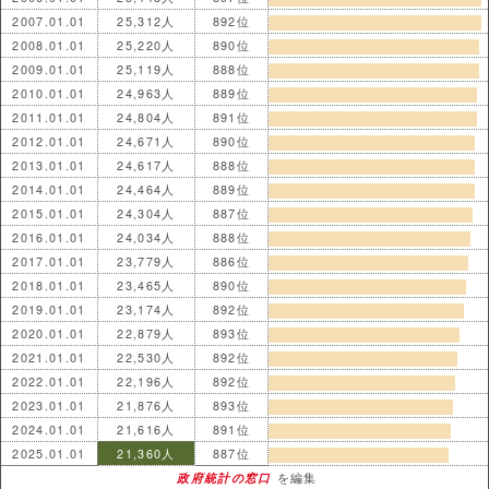
2007.01.01
25,312人
892位
2008.01.01
25,220人
890位
2009.01.01
25,119人
888位
2010.01.01
24,963人
889位
2011.01.01
24,804人
891位
2012.01.01
24,671人
890位
2013.01.01
24,617人
888位
2014.01.01
24,464人
889位
2015.01.01
24,304人
887位
2016.01.01
24,034人
888位
2017.01.01
23,779人
886位
2018.01.01
23,465人
890位
2019.01.01
23,174人
892位
2020.01.01
22,879人
893位
2021.01.01
22,530人
892位
2022.01.01
22,196人
892位
2023.01.01
21,876人
893位
2024.01.01
21,616人
891位
2025.01.01
21,360人
887位
政府統計の窓口
を編集