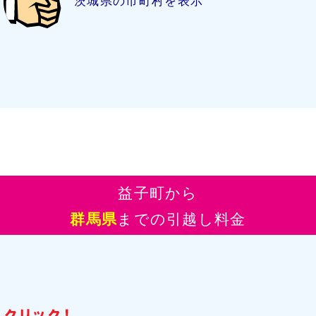
茨城県の市町村を表示
益子町から
群馬県
までの引越し料金