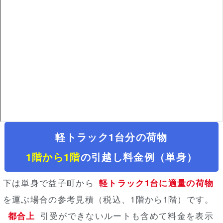
軽トラック1台分の荷物
1階から1階
の引越し料金例（単身）
下は単身で益子町から
軽トラック1台に適量の荷物
を運ぶ場合の参考見積（税込、1階から1階）
です。
都合上
引受ができないルートも含めて料金を表示