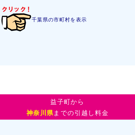
千葉県の市町村を表示
益子町から
神奈川県
までの引越し料金