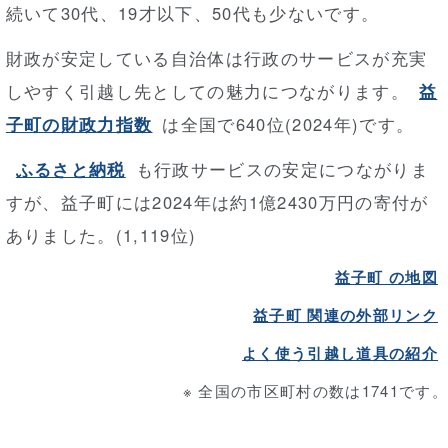
続いて30代、19才以下、50代も少ないです。
財政が安定している自治体は行政のサービスが充実
しやすく引越し先としての魅力につながります。
益
子町の財政力指数
は全国で640位(2024年)です。
ふるさと納税
も行政サービスの安定につながりま
すが、益子町には2024年は約1億2430万円の寄付が
ありました。(1,119位)
益子町 の地図
益子町 関連の外部リンク
よく使う引越し道具の紹介
※ 全国の市区町村の数は1741です。