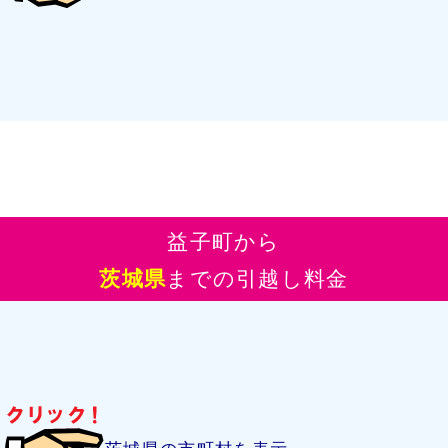
益子町から
茨城県
までの引越し料金