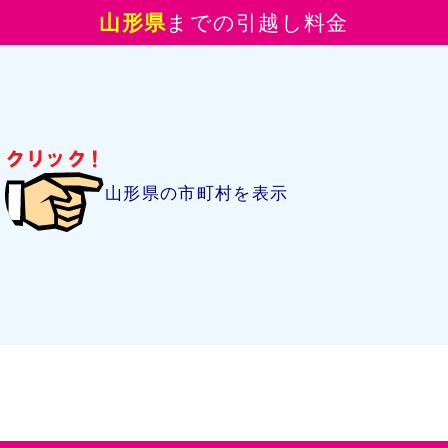
山形県
までの引越し料金
山形県の市町村を表示