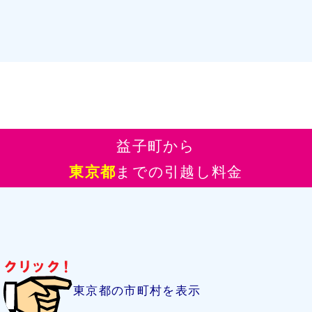
益子町から
東京都
までの引越し料金
東京都の市町村を表示