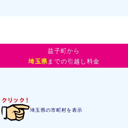
益子町から
埼玉県
までの引越し料金
埼玉県の市町村を表示