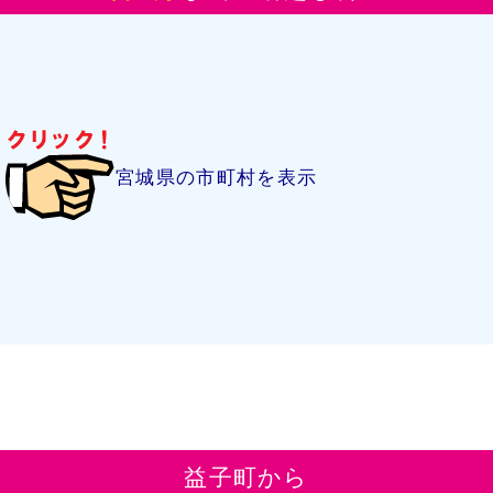
宮城県の市町村を表示
益子町から