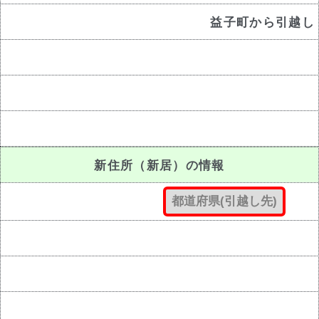
益子町から引越し
新住所（新居）の情報