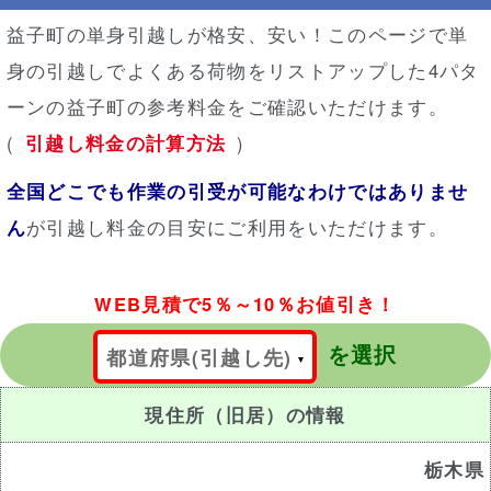
益子町の単身引越しが格安、安い！このページで単
身の引越しでよくある荷物をリストアップした4パタ
ーンの益子町の参考料金をご確認いただけます。
(
引越し料金の計算方法
)
全国どこでも作業の引受が可能なわけではありませ
ん
が引越し料金の目安にご利用をいただけます。
WEB見積で5％～10％お値引き！
を選択
都道府県(引越し先)
現住所（旧居）の情報
栃木県