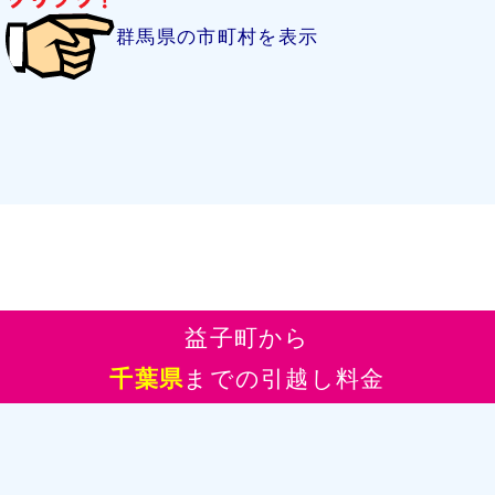
群馬県の市町村を表示
益子町から
千葉県
までの引越し料金