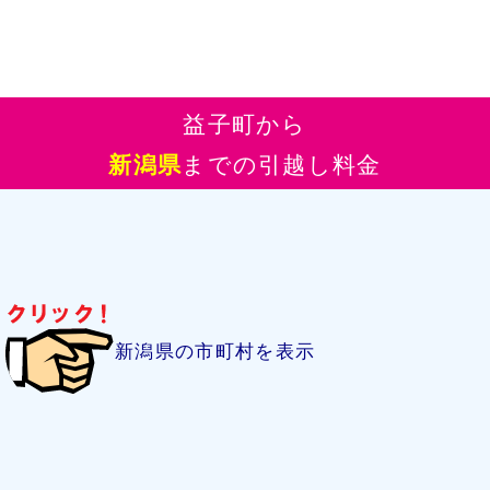
益子町から
新潟県
までの引越し料金
新潟県の市町村を表示