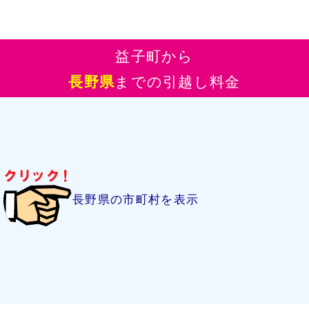
益子町から
長野県
までの引越し料金
長野県の市町村を表示