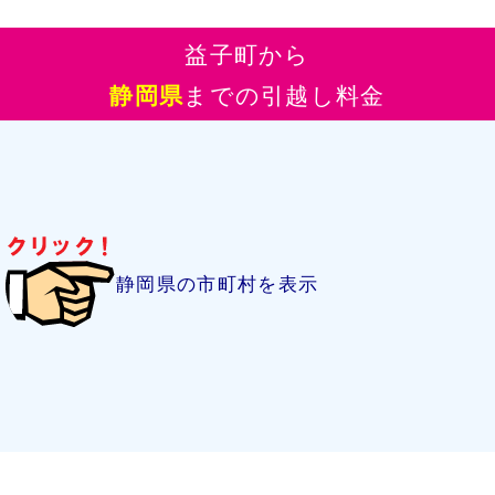
益子町から
静岡県
までの引越し料金
静岡県の市町村を表示