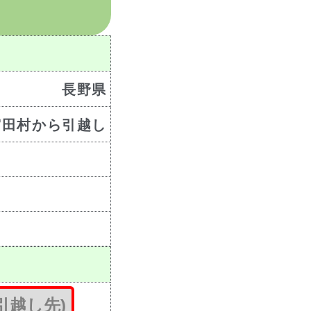
長野県
宮田村から引越し