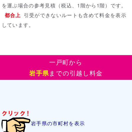
を運ぶ場合の参考見積（税込、1階から1階）
です。
都合上
引受ができないルートも含めて料金を表示
しています。
一戸町から
岩手県
までの引越し料金
岩手県の市町村を表示