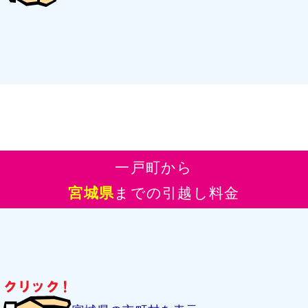
一戸町から
宮城県
までの引越し料金