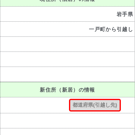
岩手県
一戸町から引越し
新住所（新居）の情報