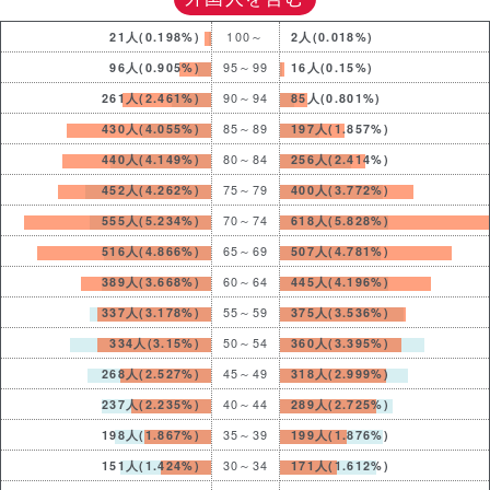
21人(0.198%)
100～
2人(0.018%)
96人(0.905%)
95～99
16人(0.15%)
261人(2.461%)
90～94
85人(0.801%)
430人(4.055%)
85～89
197人(1.857%)
440人(4.149%)
80～84
256人(2.414%)
452人(4.262%)
75～79
400人(3.772%)
555人(5.234%)
70～74
618人(5.828%)
516人(4.866%)
65～69
507人(4.781%)
389人(3.668%)
60～64
445人(4.196%)
337人(3.178%)
55～59
375人(3.536%)
334人(3.15%)
50～54
360人(3.395%)
268人(2.527%)
45～49
318人(2.999%)
237人(2.235%)
40～44
289人(2.725%)
198人(1.867%)
35～39
199人(1.876%)
151人(1.424%)
30～34
171人(1.612%)