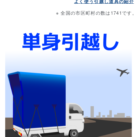
よく使う引越し道具の紹介
※ 全国の市区町村の数は1741です。