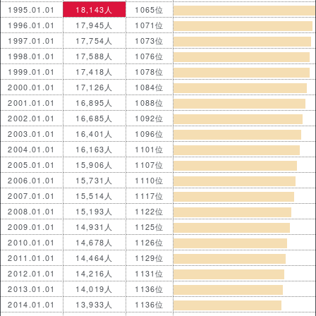
1995.01.01
18,143人
1065位
1996.01.01
17,945人
1071位
1997.01.01
17,754人
1073位
1998.01.01
17,588人
1076位
1999.01.01
17,418人
1078位
2000.01.01
17,126人
1084位
2001.01.01
16,895人
1088位
2002.01.01
16,685人
1092位
2003.01.01
16,401人
1096位
2004.01.01
16,163人
1101位
2005.01.01
15,906人
1107位
2006.01.01
15,731人
1110位
2007.01.01
15,514人
1117位
2008.01.01
15,193人
1122位
2009.01.01
14,931人
1125位
2010.01.01
14,678人
1126位
2011.01.01
14,464人
1129位
2012.01.01
14,216人
1131位
2013.01.01
14,019人
1136位
2014.01.01
13,933人
1136位