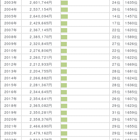
2003年
2,601,744円
24位
1635位
2004年
2,537,154円
26位
1656位
2005年
2,640,094円
14位
1457位
2006年
2,429,665円
17位
1560位
2007年
2,367,145円
22位
1620位
2008年
2,385,170円
22位
1589位
2009年
2,320,845円
27位
1626位
2010年
2,276,806円
22位
1609位
2011年
2,260,721円
20位
1622位
2012年
2,212,933円
27位
1669位
2013年
2,204,755円
28位
1681位
2014年
2,266,882円
26位
1624位
2015年
2,281,367円
28位
1636位
2016年
2,344,645円
25位
1585位
2017年
2,354,641円
26位
1607位
2018年
2,365,082円
29位
1623位
2019年
2,350,281円
31位
1659位
2020年
2,358,376円
29位
1657位
2021年
2,466,690円
29位
1655位
2022年
2,479,162円
29位
1681位
2023年
2,532,378円
27位
1661位