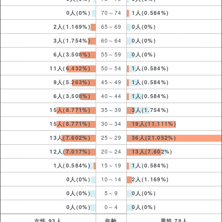
0人(0%)
70～74
1人(0.584%)
2人(1.169%)
65～69
0人(0%)
3人(1.754%)
60～64
0人(0%)
6人(3.508%)
55～59
0人(0%)
11人(6.432%)
50～54
1人(0.584%)
9人(5.263%)
45～49
1人(0.584%)
6人(3.508%)
40～44
1人(0.584%)
15人(8.771%)
35～39
3人(1.754%)
15人(8.771%)
30～34
19人(11.111%)
13人(7.602%)
25～29
36人(21.052%)
12人(7.017%)
20～24
13人(7.602%)
1人(0.584%)
15～19
1人(0.584%)
0人(0%)
10～14
2人(1.169%)
0人(0%)
5～9
0人(0%)
0人(0%)
0～4
0人(0%)
女性 93人
年齢
男性 78人