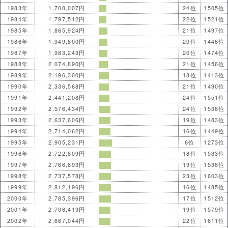
1983年
1,708,007円
24位
1505位
1984年
1,797,512円
22位
1521位
1985年
1,865,924円
21位
1497位
1986年
1,949,800円
20位
1446位
1987年
1,983,243円
20位
1474位
1988年
2,074,890円
21位
1456位
1989年
2,196,300円
18位
1413位
1990年
2,336,568円
21位
1490位
1991年
2,441,208円
24位
1551位
1992年
2,576,434円
24位
1536位
1993年
2,637,606円
19位
1483位
1994年
2,714,062円
16位
1449位
1995年
2,905,231円
6位
1273位
1996年
2,722,809円
18位
1533位
1997年
2,766,893円
19位
1538位
1998年
2,737,578円
23位
1603位
1999年
2,812,196円
16位
1485位
2000年
2,785,396円
17位
1512位
2001年
2,708,419円
19位
1579位
2002年
2,667,044円
22位
1611位