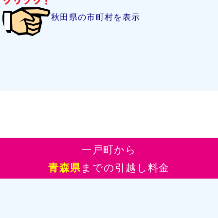
秋田県の市町村を表示
一戸町から
青森県
までの引越し料金