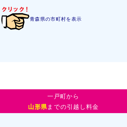
青森県の市町村を表示
一戸町から
山形県
までの引越し料金