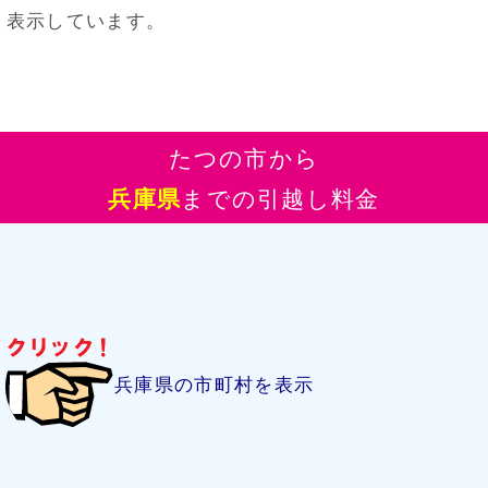
表示しています。
たつの市から
兵庫県
までの引越し料金
兵庫県の市町村を表示