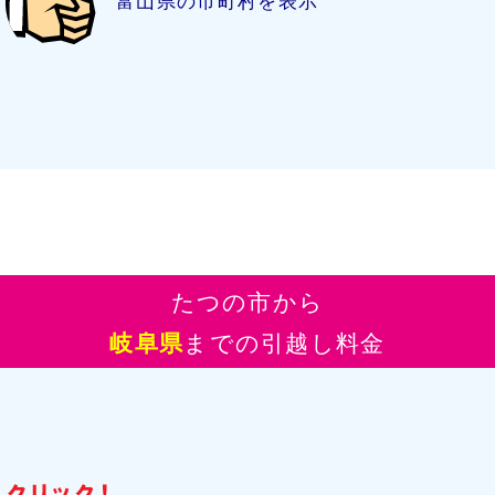
富山県の市町村を表示
たつの市から
岐阜県
までの引越し料金