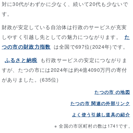
対に30代がわずかに少なく、続いて20代も少ないで
す。
財政が安定している自治体は行政のサービスが充実
しやすく引越し先としての魅力につながります。
た
つの市の財政力指数
は全国で697位(2024年)です。
ふるさと納税
も行政サービスの安定につながりま
すが、たつの市には2024年は約4億4090万円の寄付
がありました。(635位)
たつの市 の地図
たつの市 関連の外部リンク
よく使う引越し道具の紹介
※ 全国の市区町村の数は1741です。