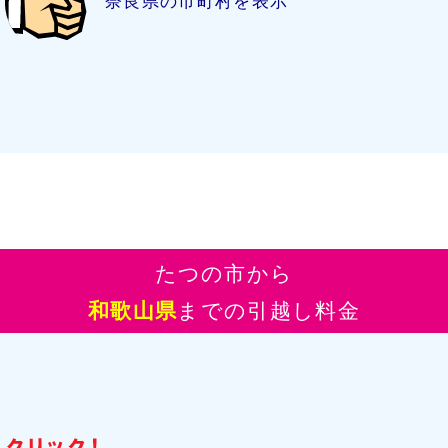
奈良県の市町村を表示
たつの市から
和歌山県
までの引越し料金