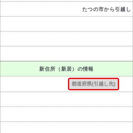
たつの市から引越し
新住所（新居）の情報