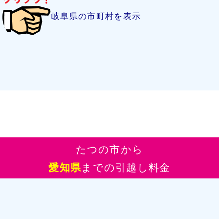
岐阜県の市町村を表示
たつの市から
愛知県
までの引越し料金