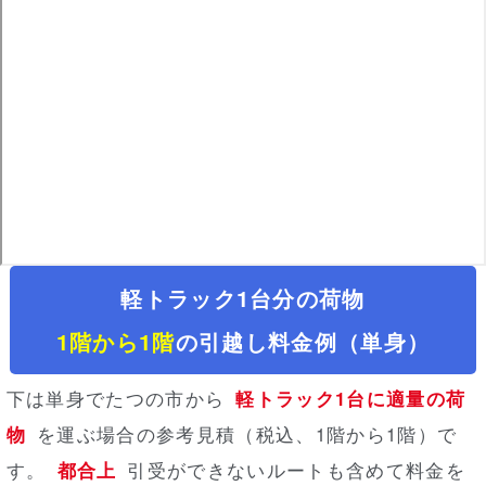
軽トラック1台分の荷物
1階から1階
の引越し料金例（単身）
下は単身でたつの市から
軽トラック1台に適量の荷
物
を運ぶ場合の参考見積（税込、1階から1階）
で
す。
都合上
引受ができないルートも含めて料金を