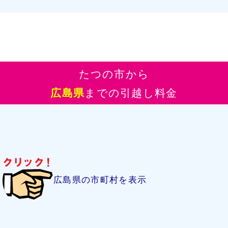
たつの市から
広島県
までの引越し料金
広島県の市町村を表示