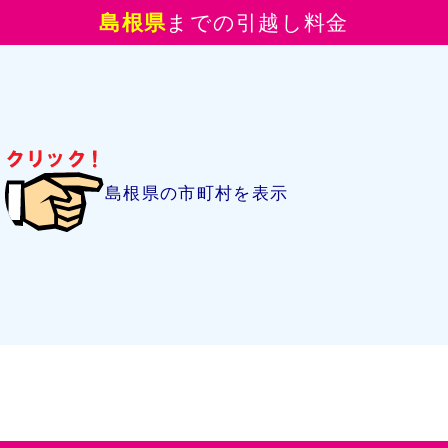
島根県
までの引越し料金
島根県の市町村を表示