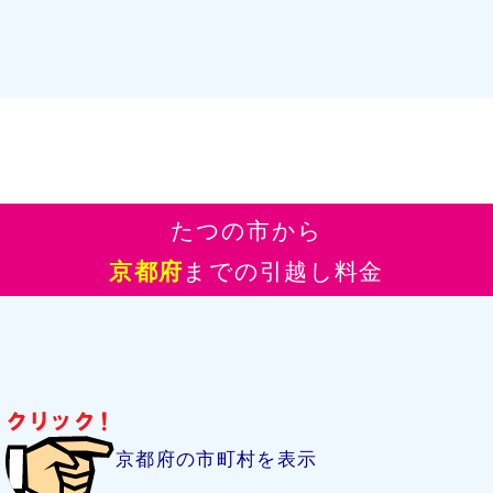
たつの市から
京都府
までの引越し料金
京都府の市町村を表示