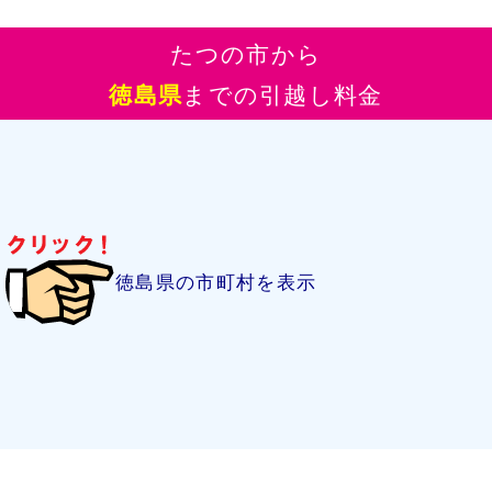
たつの市から
徳島県
までの引越し料金
徳島県の市町村を表示