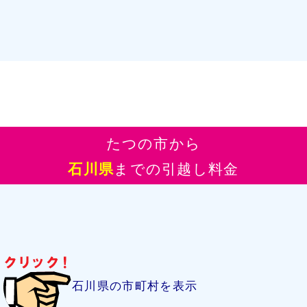
たつの市から
石川県
までの引越し料金
石川県の市町村を表示