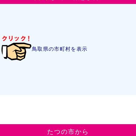
鳥取県の市町村を表示
たつの市から