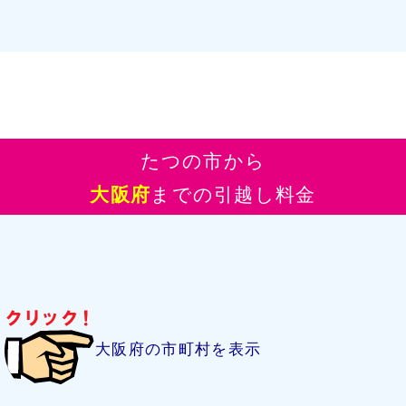
たつの市から
大阪府
までの引越し料金
大阪府の市町村を表示