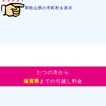
和歌山県の市町村を表示
たつの市から
滋賀県
までの引越し料金