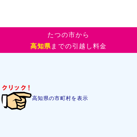
たつの市から
高知県
までの引越し料金
高知県の市町村を表示