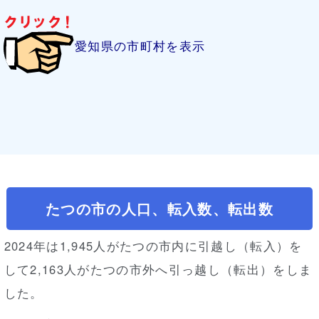
愛知県の市町村を表示
たつの市の人口、転入数、転出数
2024年は1,945人がたつの市内に引越し（転入）を
して2,163人がたつの市外へ引っ越し（転出）をしま
した。