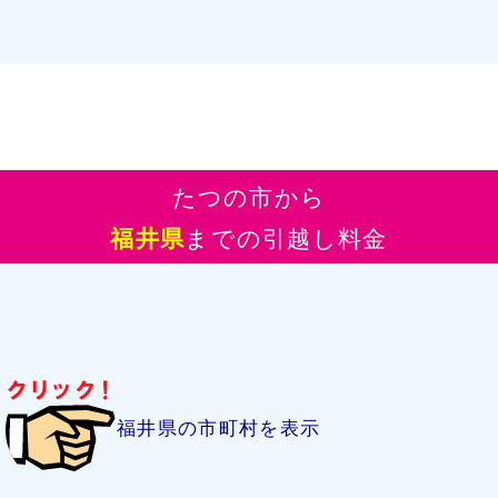
たつの市から
福井県
までの引越し料金
福井県の市町村を表示