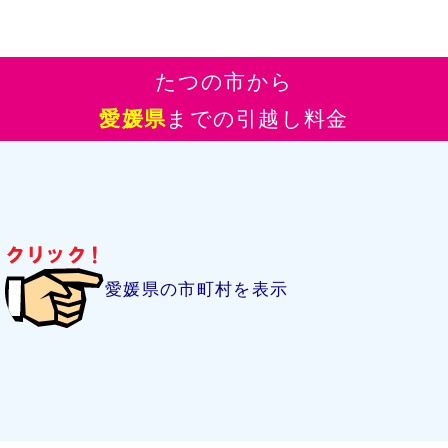
たつの市から
愛媛県
までの引越し料金
愛媛県の市町村を表示