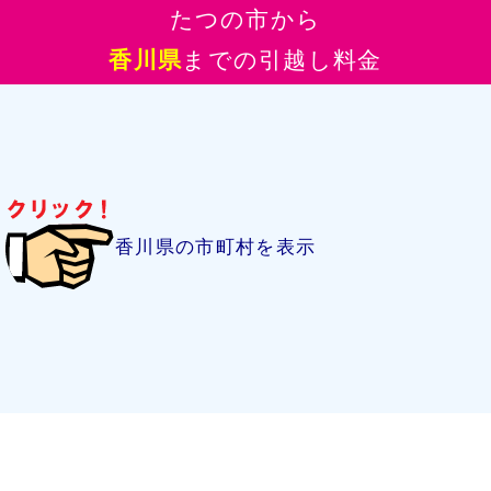
たつの市から
香川県
までの引越し料金
香川県の市町村を表示