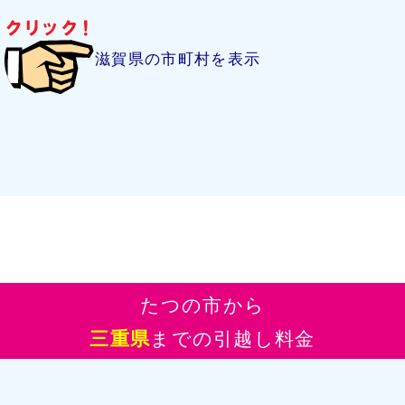
滋賀県の市町村を表示
たつの市から
三重県
までの引越し料金