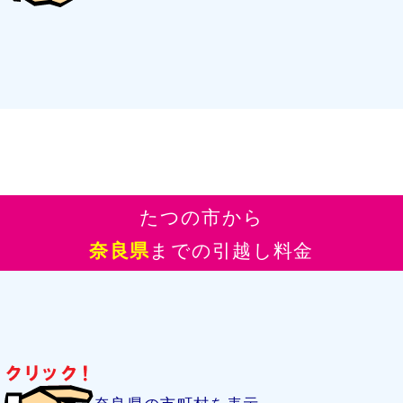
たつの市から
奈良県
までの引越し料金