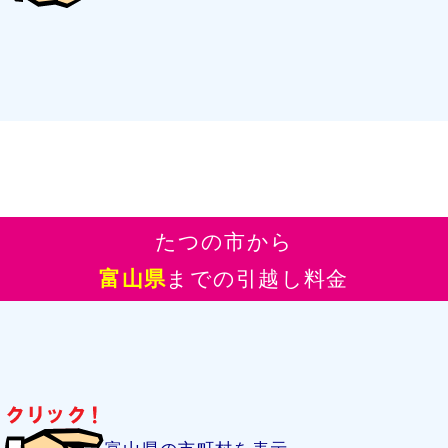
たつの市から
富山県
までの引越し料金