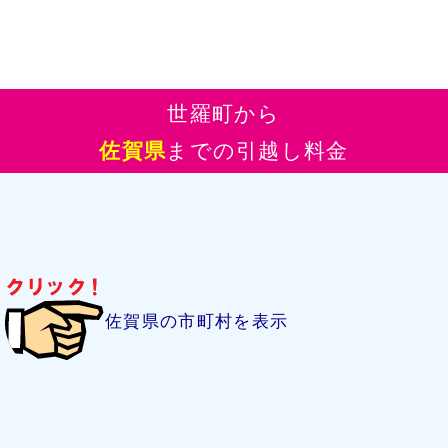
世羅町から
佐賀県
までの引越し料金
佐賀県の市町村を表示