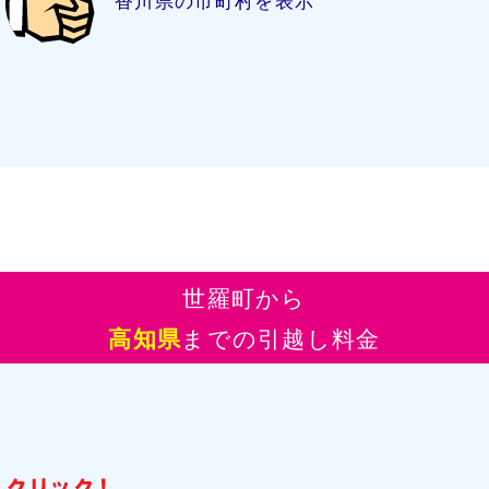
香川県の市町村を表示
世羅町から
高知県
までの引越し料金