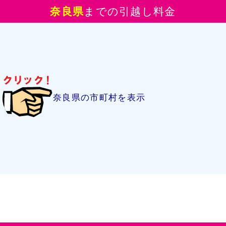
奈良県
までの引越し料金
奈良県の市町村を表示