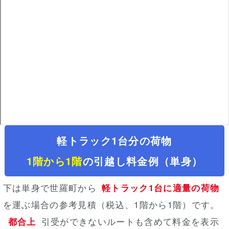
軽トラック1台分の荷物
1階から1階
の引越し料金例（単身）
下は単身で世羅町から
軽トラック1台に適量の荷物
を運ぶ場合の参考見積（税込、1階から1階）
です。
都合上
引受ができないルートも含めて料金を表示