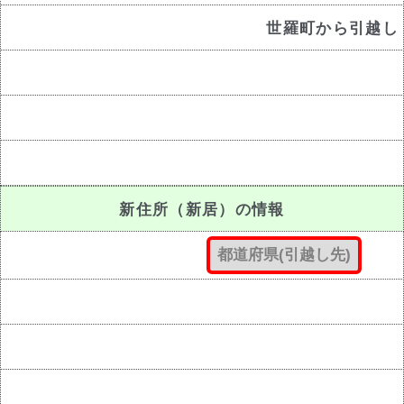
世羅町から引越し
新住所（新居）の情報