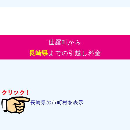
世羅町から
長崎県
までの引越し料金
長崎県の市町村を表示