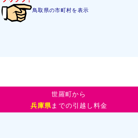
鳥取県の市町村を表示
世羅町から
兵庫県
までの引越し料金