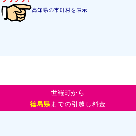
高知県の市町村を表示
世羅町から
徳島県
までの引越し料金