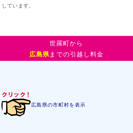
しています。
世羅町から
広島県
までの引越し料金
広島県の市町村を表示