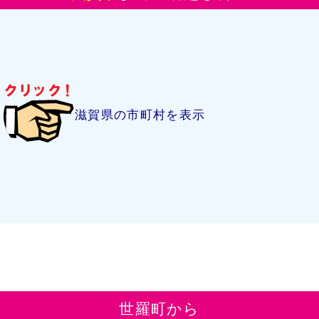
滋賀県の市町村を表示
世羅町から