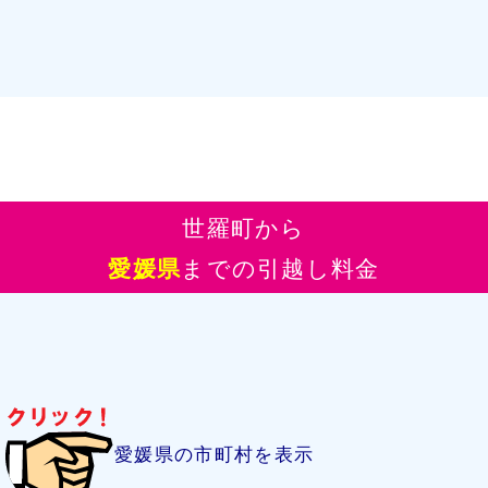
世羅町から
愛媛県
までの引越し料金
愛媛県の市町村を表示