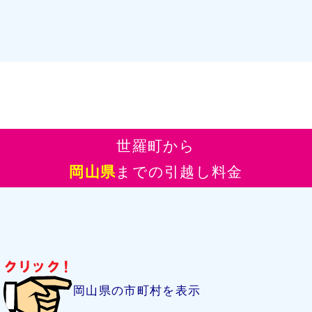
世羅町から
岡山県
までの引越し料金
岡山県の市町村を表示