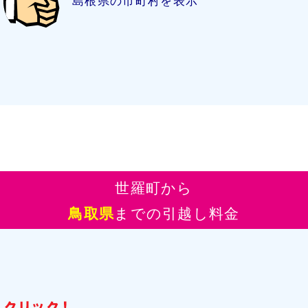
島根県の市町村を表示
世羅町から
鳥取県
までの引越し料金