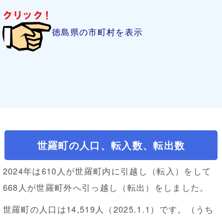
徳島県の市町村を表示
世羅町の人口、転入数、転出数
2024年は610人が世羅町内に引越し（転入）をして
668人が世羅町外へ引っ越し（転出）をしました。
世羅町の人口は14,519人（2025.1.1）です。（うち