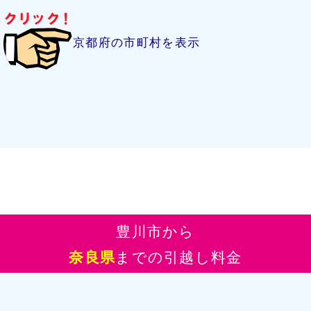
京都府の市町村を表示
豊川市から
奈良県
までの引越し料金