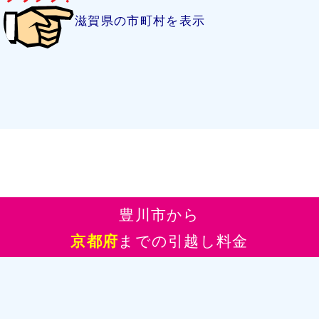
滋賀県の市町村を表示
豊川市から
京都府
までの引越し料金