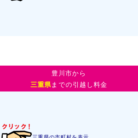
豊川市から
三重県
までの引越し料金
三重県の市町村を表示