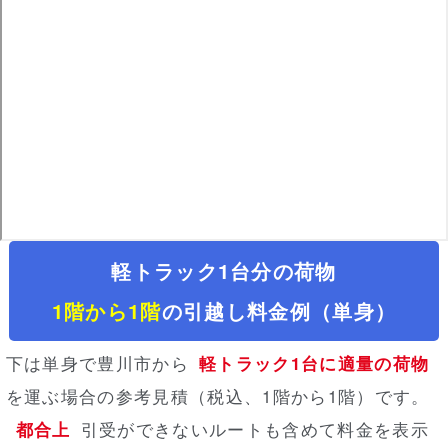
軽トラック1台分の荷物
1階から1階
の引越し料金例（単身）
下は単身で豊川市から
軽トラック1台に適量の荷物
を運ぶ場合の参考見積（税込、1階から1階）
です。
都合上
引受ができないルートも含めて料金を表示