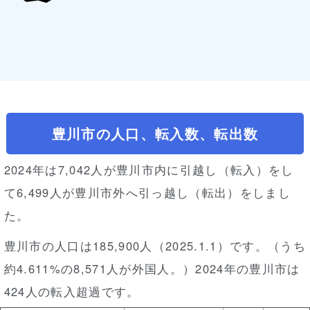
豊川市の人口、転入数、転出数
2024年は7,042人が豊川市内に引越し（転入）をし
て6,499人が豊川市外へ引っ越し（転出）をしまし
た。
豊川市の人口は185,900人（2025.1.1）です。（うち
約4.611%の8,571人が外国人。）2024年の豊川市は
424人の転入超過です。