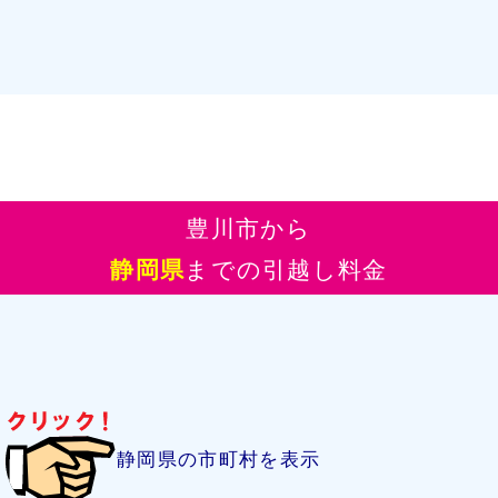
豊川市から
静岡県
までの引越し料金
静岡県の市町村を表示