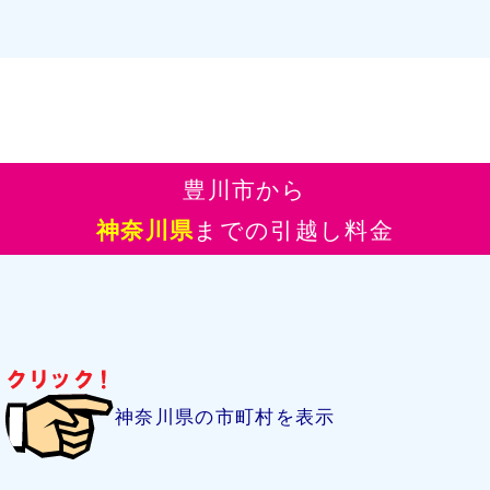
豊川市から
神奈川県
までの引越し料金
神奈川県の市町村を表示