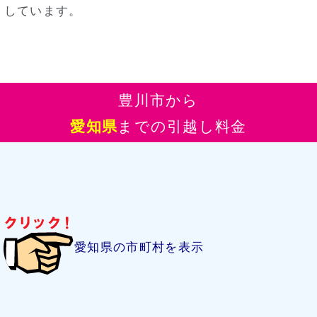
しています。
豊川市から
愛知県
までの引越し料金
愛知県の市町村を表示