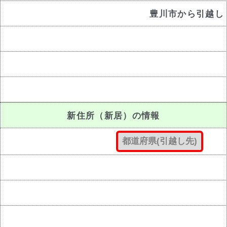
豊川市から引越し
新住所（新居）の情報