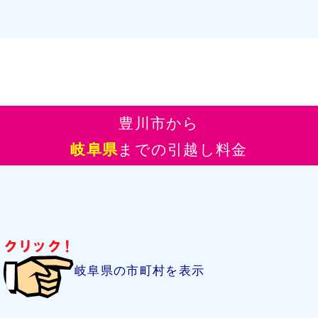
豊川市から
岐阜県
までの引越し料金
岐阜県の市町村を表示