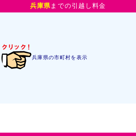
兵庫県
までの引越し料金
兵庫県の市町村を表示