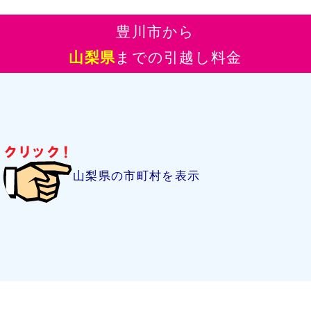
豊川市から
山梨県
までの引越し料金
山梨県の市町村を表示