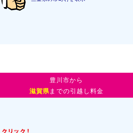
豊川市から
滋賀県
までの引越し料金