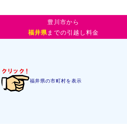
豊川市から
福井県
までの引越し料金
福井県の市町村を表示