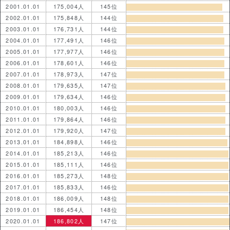
2001.01.01
175,004人
145位
2002.01.01
175,848人
144位
2003.01.01
176,731人
144位
2004.01.01
177,491人
146位
2005.01.01
177,977人
146位
2006.01.01
178,601人
146位
2007.01.01
178,973人
147位
2008.01.01
179,635人
147位
2009.01.01
179,634人
146位
2010.01.01
180,003人
146位
2011.01.01
179,864人
146位
2012.01.01
179,920人
147位
2013.01.01
184,898人
146位
2014.01.01
185,213人
146位
2015.01.01
185,111人
146位
2016.01.01
185,273人
148位
2017.01.01
185,833人
146位
2018.01.01
186,009人
148位
2019.01.01
186,454人
148位
2020.01.01
186,802人
147位