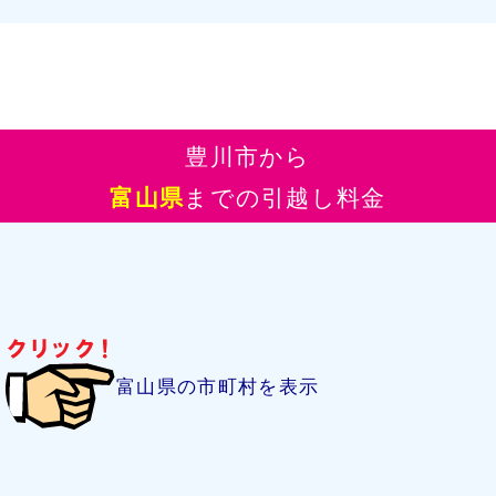
豊川市から
富山県
までの引越し料金
富山県の市町村を表示