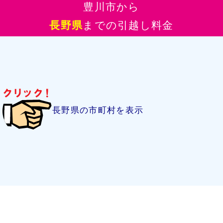
豊川市から
長野県
までの引越し料金
長野県の市町村を表示