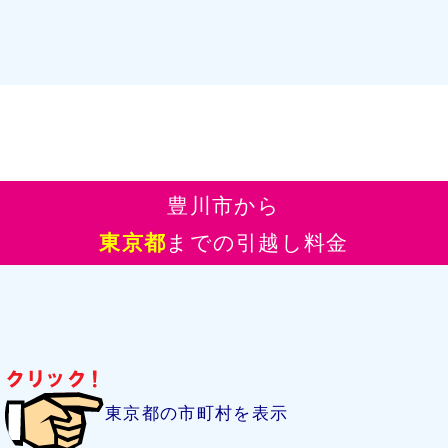
豊川市から
東京都
までの引越し料金
東京都の市町村を表示