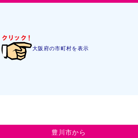
大阪府の市町村を表示
豊川市から