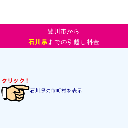
豊川市から
石川県
までの引越し料金
石川県の市町村を表示