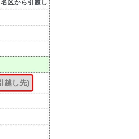
浜名区から引越し