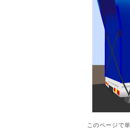
このページで