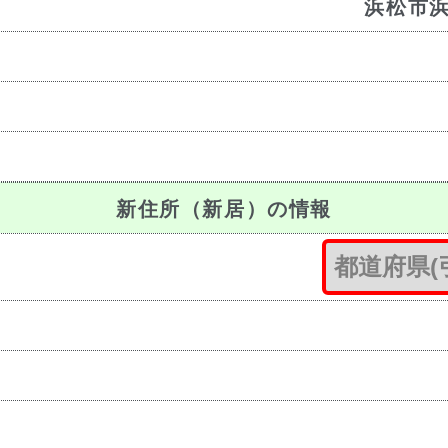
浜松市
新住所（新居）の情報