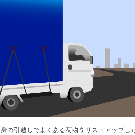
単身の引越しでよくある荷物をリストアップし