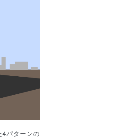
た4パターンの