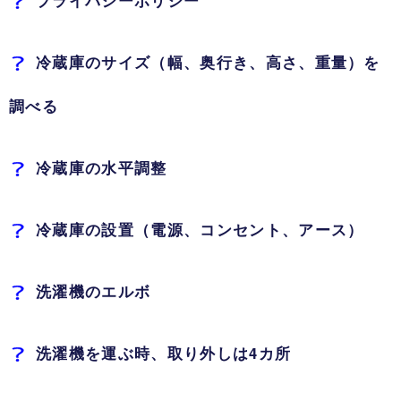
冷蔵庫のサイズ（幅、奥行き、高さ、重量）を
調べる
冷蔵庫の水平調整
冷蔵庫の設置（電源、コンセント、アース）
洗濯機のエルボ
洗濯機を運ぶ時、取り外しは4カ所