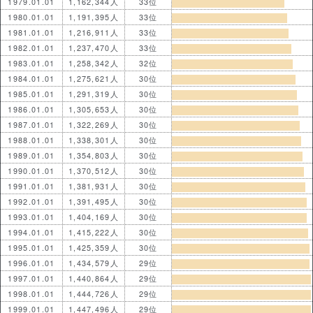
1979.01.01
1,162,344人
33位
1980.01.01
1,191,395人
33位
1981.01.01
1,216,911人
33位
1982.01.01
1,237,470人
33位
1983.01.01
1,258,342人
32位
1984.01.01
1,275,621人
30位
1985.01.01
1,291,319人
30位
1986.01.01
1,305,653人
30位
1987.01.01
1,322,269人
30位
1988.01.01
1,338,301人
30位
1989.01.01
1,354,803人
30位
1990.01.01
1,370,512人
30位
1991.01.01
1,381,931人
30位
1992.01.01
1,391,495人
30位
1993.01.01
1,404,169人
30位
1994.01.01
1,415,222人
30位
1995.01.01
1,425,359人
30位
1996.01.01
1,434,579人
29位
1997.01.01
1,440,864人
29位
1998.01.01
1,444,726人
29位
1999.01.01
1,447,496人
29位