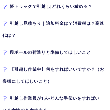
軽トラックで引越し|どれくらい積める？
引越し見積もり｜追加料金は？消費税は？高速
代は？
段ボールの荷造りと準備してほしいこと
【引越し作業中】何をすればいいですか？（お
客様にしてほしいこと）
引越し作業員が1人-どんな手伝いをすればい
い？女性でも大丈夫？