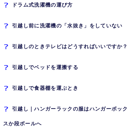
ドラム式洗濯機の運び方
引越し前に洗濯機の「水抜き」をしていない
引越しのときテレビはどうすればいいですか？
引越しでベッドを運搬する
引越しで食器棚を運ぶとき
引越し｜ハンガーラックの服はハンガーボック
スか段ボールへ