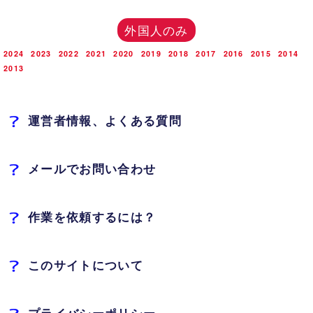
外国人のみ
2024
2023
2022
2021
2020
2019
2018
2017
2016
2015
2014
2013
運営者情報、よくある質問
メールでお問い合わせ
作業を依頼するには？
このサイトについて
プライバシーポリシー