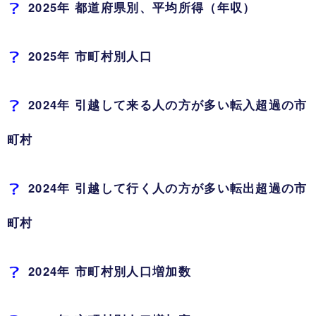
2025年 都道府県別、平均所得（年収）
2025年 市町村別人口
2024年 引越して来る人の方が多い転入超過の市
町村
2024年 引越して行く人の方が多い転出超過の市
町村
2024年 市町村別人口増加数