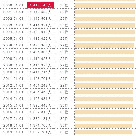
2000.01.01
1,449,146人
29位
2001.01.01
1,448,533人
29位
2002.01.01
1,445,508人
29位
2003.01.01
1,441,971人
29位
2004.01.01
1,439,040人
29位
2005.01.01
1,435,622人
29位
2006.01.01
1,430,366人
29位
2007.01.01
1,425,308人
29位
2008.01.01
1,419,626人
29位
2009.01.01
1,414,970人
29位
2010.01.01
1,411,715人
28位
2011.01.01
1,406,701人
29位
2012.01.01
1,401,243人
29位
2013.01.01
1,405,453人
30位
2014.01.01
1,403,034人
30位
2015.01.01
1,395,648人
30位
2016.01.01
1,387,818人
30位
2017.01.01
1,380,181人
30位
2018.01.01
1,371,700人
30位
2019.01.01
1,362,781人
30位