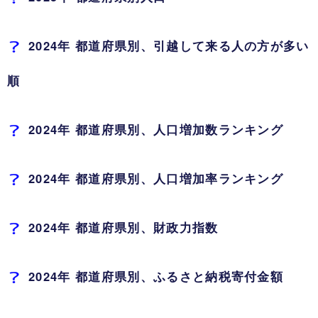
2024年 都道府県別、引越して来る人の方が多い
順
2024年 都道府県別、人口増加数ランキング
2024年 都道府県別、人口増加率ランキング
2024年 都道府県別、財政力指数
2024年 都道府県別、ふるさと納税寄付金額