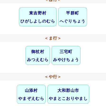
東吉野村
平群町
ひがしよしのむら
へぐりちょう
＜ま行＞
御杖村
三宅町
みつえむら
みやけちょう
＜や行＞
山添村
大和郡山市
やまぞえむら
やまとこおりやまし