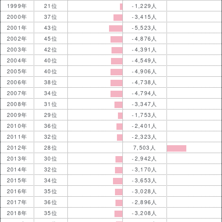
1999年
21位
-1,229人
2000年
37位
-3,415人
2001年
43位
-5,523人
2002年
45位
-4,876人
2003年
42位
-4,391人
2004年
40位
-4,549人
2005年
40位
-4,906人
2006年
38位
-4,738人
2007年
34位
-4,794人
2008年
31位
-3,347人
2009年
29位
-1,753人
2010年
36位
-2,401人
2011年
32位
-2,323人
2012年
28位
7,503人
2013年
30位
-2,942人
2014年
32位
-3,170人
2015年
34位
-3,653人
2016年
35位
-3,028人
2017年
36位
-2,896人
2018年
35位
-3,208人