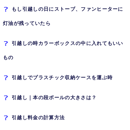
もし引越しの日にストーブ、ファンヒーターに
灯油が残っていたら
引越しの時カラーボックスの中に入れてもいい
もの
引越しでプラスチック収納ケースを運ぶ時
引越し｜本の段ボールの大きさは？
引越し料金の計算方法