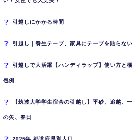
引越しにかかる時間
引越し｜養生テープ、家具にテープを貼らない
引越しで大活躍【ハンディラップ】使い方と梱
包例
【筑波大学学生宿舎の引越し】平砂、追越、一
の矢、春日
2025年 都道府県別人口