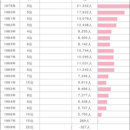
1979年
5位
21,332人
1980年
5位
17,922人
1981年
5位
13,079人
1982年
5位
12,438人
1983年
4位
9,255人
1984年
4位
8,300人
1985年
6位
8,142人
1986年
4位
10,744人
1987年
5位
10,595人
1988年
5位
11,031人
1989年
6位
11,242人
1990年
7位
7,246人
1991年
10位
5,613人
1992年
7位
8,856人
1993年
8位
7,277人
1994年
6位
6,338人
1995年
6位
5,707人
1996年
10位
2,750人
1997年
15位
269人
1998年
22位
-327人