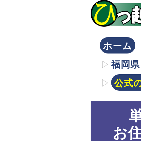
ホーム
福岡県
公式
お