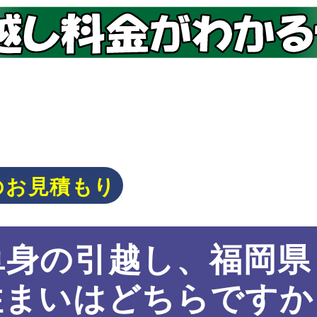
のお見積もり
単身の引越し、福岡県
住まいはどちらですか