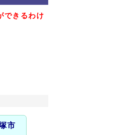
ができるわけ
塚市