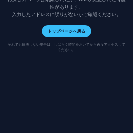
性があります。
入力したアドレスに誤りがないかご確認ください。
トップページへ戻る
それでも解決しない場合は、しばらく時間をおいてから再度アクセスして
ください。